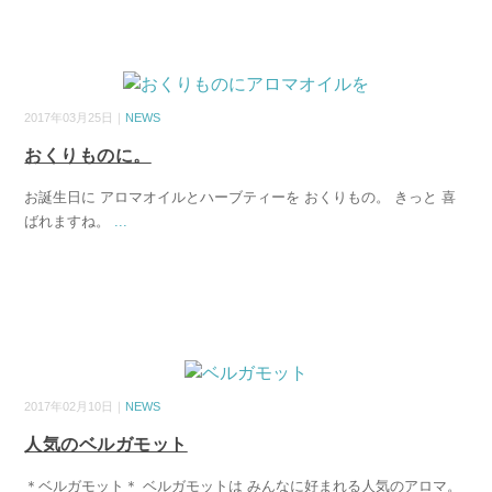
2017年03月25日｜
NEWS
おくりものに。
お誕生日に アロマオイルとハーブティーを おくりもの。 きっと 喜
ばれますね。
...
2017年02月10日｜
NEWS
人気のベルガモット
＊ベルガモット＊ ベルガモットは みんなに好まれる人気のアロマ。