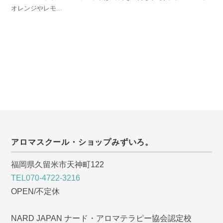
オレンジやレモ
...
アロマスクール・ショップみずいろ。
福岡県久留米市天神町122
TEL070-4722-3216
OPEN/不定休
NARD JAPAN ナード・アロマテラピー協会認定校