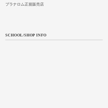
プラナロム正規販売店
SCHOOL/SHOP INFO