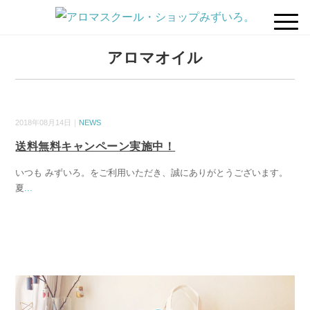
アロマオイル
2018年08月14日｜
NEWS
送料無料キャンペーン実施中！
いつも みずいろ。をご利用いただき、誠にありがとうございます。
夏
...