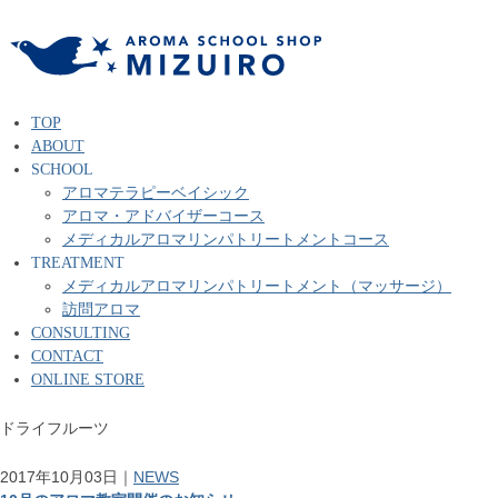
TOP
ABOUT
SCHOOL
アロマテラピーベイシック
アロマ・アドバイザーコース
メディカルアロマリンパトリートメントコース
TREATMENT
メディカルアロマリンパトリートメント（マッサージ）
訪問アロマ
CONSULTING
CONTACT
ONLINE STORE
ドライフルーツ
2017年10月03日｜
NEWS